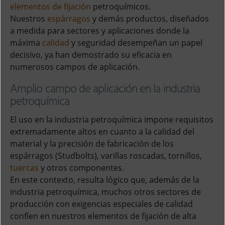
elementos de fijación
petroquímicos.
Nuestros
espárragos
y demás productos, diseñados
a medida para sectores y aplicaciones donde la
máxima
calidad
y seguridad desempeñan un papel
decisivo, ya han demostrado su eficacia en
numerosos campos de aplicación.
Amplio campo de aplicación en la industria
petroquímica
El uso en la industria petroquímica impone requisitos
extremadamente altos en cuanto a la calidad del
material y la precisión de fabricación de los
espárragos (Studbolts), varillas roscadas, tornillos,
tuercas
y otros componentes.
En este contexto, resulta lógico que, además de la
industria petroquímica, muchos otros sectores de
producción con exigencias especiales de calidad
confíen en nuestros elementos de fijación de alta