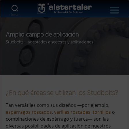
Buscar
Amplio campo de aplicación
Studbolts – adaptados a sectores y aplicaciones
¿En qué áreas se utilizan los Studbolts?
Tan versátiles como sus diseños —por ejemplo,
espárragos roscados
,
varillas roscadas
,
tornillos
o
combinaciones de espárrago y tuerca— son las
diversas posibilidades de aplicación de nuestros