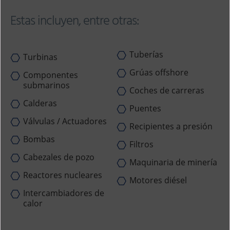
Estas incluyen, entre otras:
Tuberías
Turbinas
Grúas offshore
Componentes
submarinos
Coches de carreras
Calderas
Puentes
Válvulas / Actuadores
Recipientes a presión
Bombas
Filtros
Cabezales de pozo
Maquinaria de minería
Reactores nucleares
Motores diésel
Intercambiadores de
calor