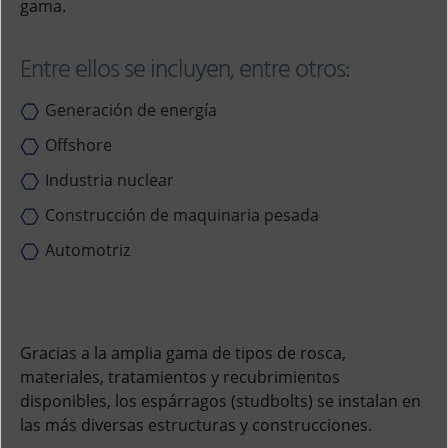
gama.
Entre ellos se incluyen, entre otros:
Generación de energía
Offshore
Industria nuclear
Construcción de maquinaria pesada
Automotriz
Gracias a la amplia gama de tipos de rosca,
materiales, tratamientos y recubrimientos
disponibles, los espárragos (studbolts) se instalan en
las más diversas estructuras y construcciones.