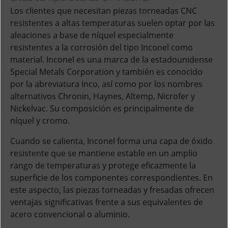
Los clientes que necesitan piezas torneadas CNC
resistentes a altas temperaturas suelen optar por las
aleaciones a base de níquel especialmente
resistentes a la corrosión del tipo Inconel como
material. Inconel es una marca de la estadounidense
Special Metals Corporation y también es conocido
por la abreviatura Inco, así como por los nombres
alternativos Chronin, Haynes, Altemp, Nicrofer y
Nickelvac. Su composición es principalmente de
níquel y cromo.
Cuando se calienta, Inconel forma una capa de óxido
resistente que se mantiene estable en un amplio
rango de temperaturas y protege eficazmente la
superficie de los componentes correspondientes. En
este aspecto, las piezas torneadas y fresadas ofrecen
ventajas significativas frente a sus equivalentes de
acero convencional o aluminio.