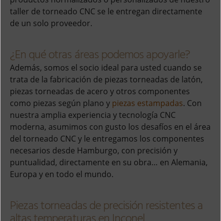
taller de torneado CNC se le entregan directamente
de un solo proveedor.
¿En qué otras áreas podemos apoyarle?
Además, somos el socio ideal para usted cuando se
trata de la fabricación de piezas torneadas de latón,
piezas torneadas de acero y otros componentes
como piezas según plano y
piezas estampadas
. Con
nuestra amplia experiencia y tecnología CNC
moderna, asumimos con gusto los desafíos en el área
del torneado CNC y le entregamos los componentes
necesarios desde Hamburgo, con precisión y
puntualidad, directamente en su obra… en Alemania,
Europa y en todo el mundo.
Piezas torneadas de precisión resistentes a
altas temperaturas en Inconel