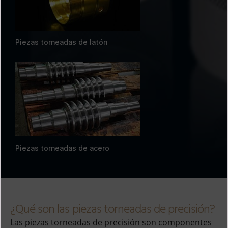
Piezas torneadas de latón
Piezas torneadas de acero
¿Qué son las piezas torneadas de precisión?
Las piezas torneadas de precisión son componentes