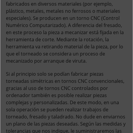
fabricados en diversos materiales (por ejemplo,
plástico, metales, metales no ferrosos o materiales
especiales). Se producen en un torno CNC (Control
Numérico Computarizado). A diferencia del fresado,
en este proceso la pieza a mecanizar está fijada en la
herramienta de corte. Mediante la rotación, la
herramienta va retirando material de la pieza, por lo
que el torneado se considera un proceso de
mecanizado por arranque de viruta.
Si al principio solo se podían fabricar piezas
torneadas simétricas en tornos CNC convencionales,
gracias al uso de tornos CNC controlados por
ordenador también es posible realizar piezas
complejas y personalizadas. De este modo, en una
sola operación se pueden realizar trabajos de
torneado, fresado y taladrado. No dude en enviarnos
un plano de las piezas deseadas. Según las medidas y
tolerancias que nos indique, le suministraremos las