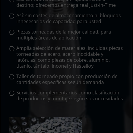
destino; ofrecemos entrega real Just-in-Time
Así: sin costes de almacenamiento ni bloqueos
innecesarios de capacidad para usted
Piezas torneadas de la mejor calidad, para
múltiples áreas de aplicación
Amplia selección de materiales, incluidas piezas
torneadas de acero, acero inoxidable y
latón, así como piezas de cobre, aluminio,
titanio, tántalo, Inconel y Hastelloy
Taller de torneado propio con producción de
cantidades específicas según demanda
Servicios complementarios como clasificación
de productos y montaje según sus necesidades