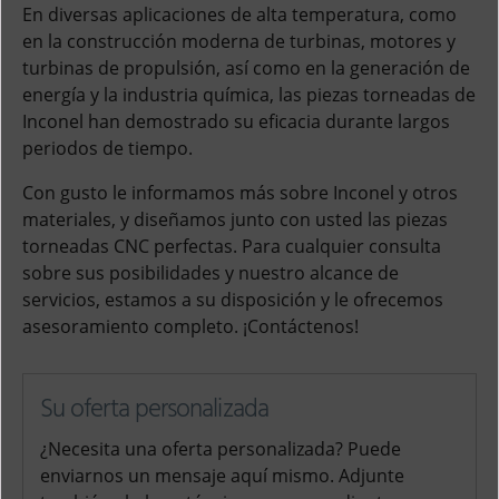
En diversas aplicaciones de alta temperatura, como
en la construcción moderna de turbinas, motores y
turbinas de propulsión, así como en la generación de
energía y la industria química, las piezas torneadas de
Inconel han demostrado su eficacia durante largos
periodos de tiempo.
Con gusto le informamos más sobre Inconel y otros
materiales, y diseñamos junto con usted las piezas
torneadas CNC perfectas. Para cualquier consulta
sobre sus posibilidades y nuestro alcance de
servicios, estamos a su disposición y le ofrecemos
asesoramiento completo. ¡Contáctenos!
Su oferta personalizada
¿Necesita una oferta personalizada? Puede
enviarnos un mensaje aquí mismo. Adjunte