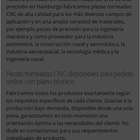
precisión en Hamburgo fabricamos piezas torneadas
CNC de alta calidad para los más diversos campos de
aplicación y en una amplia variedad de materiales,
por ejemplo piezas de precisión para la ingeniería
mecánica y como proveedor para la industria
automotriz, la construcción naval y aeronáutica, la
industria aeroespacial, la tecnología médica y la
ingeniería naval.
Piezas torneadas CNC disponibles para pedido
online con plano técnico
Fabricamos todos los productos exactamente según
los requisitos específicos de cada cliente. Gracias a la
producción bajo demanda, disponible desde una sola
pieza, garantizamos en todo momento una
orientación óptima a las necesidades del cliente. No
dude en contactarnos para sus requerimientos
individuales de producto.