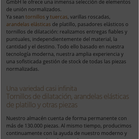
GmbH le ofrece una inmensa selección de elementos
de unión normalizados.
Ya sean
tornillos
y
tuercas
, varillas roscadas,
arandelas elásticas
de platillo, pasadores elásticos o
tornillos de dilatación: realizamos entregas fiables y
puntuales, independientemente del material, la
cantidad y el destino. Todo ello basado en nuestra
tecnología moderna, nuestra amplia experiencia y
una sofisticada gestión de stock de todas las piezas
normalizadas.
Una variedad casi infinita
Tornillos de dilatación, arandelas elásticas
de platillo y otras piezas
Nuestro almacén cuenta de forma permanente con
más de 130.000 piezas. Al mismo tiempo, producimos
continuamente con la ayuda de nuestro moderno y