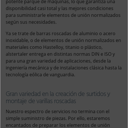
potente parque de máquinas, lo que garantiza una
disponibilidad casi total y las mejores condiciones
para suministrarle elementos de unión normalizados
según sus necesidades.
Ya se trate de barras roscadas de aluminio o acero
inoxidable, o de elementos de unión normalizados en
materiales como Hastelloy, titanio o plástico,
alstertaler entrega en distintas normas DIN e ISO y
para una gran variedad de aplicaciones, desde la
ingeniería mecánica y de instalaciones clásica hasta la
tecnología eólica de vanguardia.
Gran variedad en la creación de surtidos y
montaje de varillas roscadas
Nuestro espectro de servicios no termina con el
simple suministro de piezas. Por ello, estaremos
encantados de preparar los elementos de unión