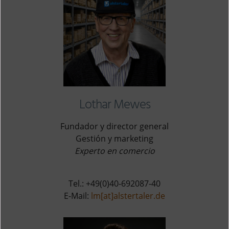
Lothar Mewes
Fundador y director general
Gestión y marketing
Experto en comercio
Tel.: +49(0)40-692087-40
E-Mail:
lm[at]alstertaler.de