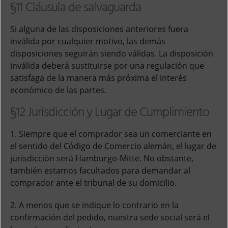
§11 Cláusula de salvaguarda
Si alguna de las disposiciones anteriores fuera
inválida por cualquier motivo, las demás
disposiciones seguirán siendo válidas. La disposición
inválida deberá sustituirse por una regulación que
satisfaga de la manera más próxima el interés
económico de las partes.
§12 Jurisdicción y Lugar de Cumplimiento
1. Siempre que el comprador sea un comerciante en
el sentido del Código de Comercio alemán, el lugar de
jurisdicción será Hamburgo-Mitte. No obstante,
también estamos facultados para demandar al
comprador ante el tribunal de su domicilio.
2. A menos que se indique lo contrario en la
confirmación del pedido, nuestra sede social será el