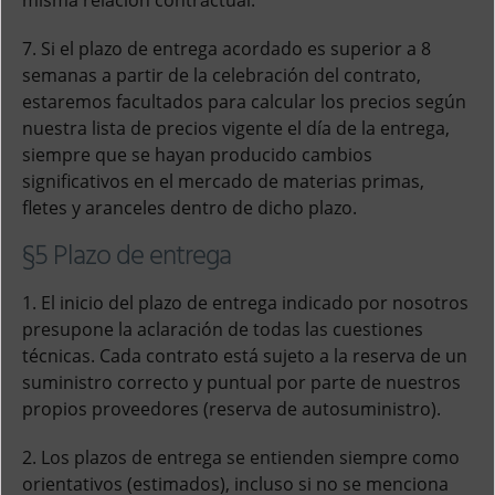
misma relación contractual.
7. Si el plazo de entrega acordado es superior a 8
semanas a partir de la celebración del contrato,
estaremos facultados para calcular los precios según
nuestra lista de precios vigente el día de la entrega,
siempre que se hayan producido cambios
significativos en el mercado de materias primas,
fletes y aranceles dentro de dicho plazo.
§5 Plazo de entrega
1. El inicio del plazo de entrega indicado por nosotros
presupone la aclaración de todas las cuestiones
técnicas. Cada contrato está sujeto a la reserva de un
suministro correcto y puntual por parte de nuestros
propios proveedores (reserva de autosuministro).
2. Los plazos de entrega se entienden siempre como
orientativos (estimados), incluso si no se menciona