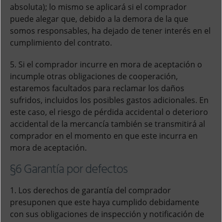
absoluta); lo mismo se aplicará si el comprador
puede alegar que, debido a la demora de la que
somos responsables, ha dejado de tener interés en el
cumplimiento del contrato.
5. Si el comprador incurre en mora de aceptación o
incumple otras obligaciones de cooperación,
estaremos facultados para reclamar los daños
sufridos, incluidos los posibles gastos adicionales. En
este caso, el riesgo de pérdida accidental o deterioro
accidental de la mercancía también se transmitirá al
comprador en el momento en que este incurra en
mora de aceptación.
§6 Garantía por defectos
1. Los derechos de garantía del comprador
presuponen que este haya cumplido debidamente
con sus obligaciones de inspección y notificación de