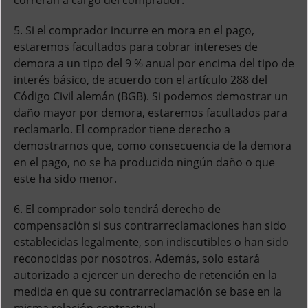
correrán a cargo del comprador.
5. Si el comprador incurre en mora en el pago,
estaremos facultados para cobrar intereses de
demora a un tipo del 9 % anual por encima del tipo de
interés básico, de acuerdo con el artículo 288 del
Código Civil alemán (BGB). Si podemos demostrar un
daño mayor por demora, estaremos facultados para
reclamarlo. El comprador tiene derecho a
demostrarnos que, como consecuencia de la demora
en el pago, no se ha producido ningún daño o que
este ha sido menor.
6. El comprador solo tendrá derecho de
compensación si sus contrarreclamaciones han sido
establecidas legalmente, son indiscutibles o han sido
reconocidas por nosotros. Además, solo estará
autorizado a ejercer un derecho de retención en la
medida en que su contrarreclamación se base en la