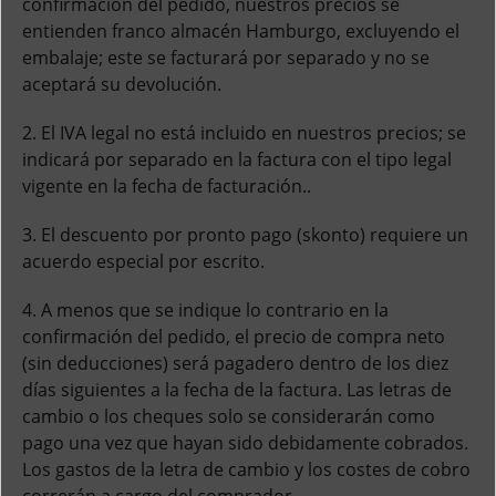
confirmación del pedido, nuestros precios se
entienden franco almacén Hamburgo, excluyendo el
embalaje; este se facturará por separado y no se
aceptará su devolución.
2. El IVA legal no está incluido en nuestros precios; se
indicará por separado en la factura con el tipo legal
vigente en la fecha de facturación..
3. El descuento por pronto pago (skonto) requiere un
acuerdo especial por escrito.
4. A menos que se indique lo contrario en la
confirmación del pedido, el precio de compra neto
(sin deducciones) será pagadero dentro de los diez
días siguientes a la fecha de la factura. Las letras de
cambio o los cheques solo se considerarán como
pago una vez que hayan sido debidamente cobrados.
Los gastos de la letra de cambio y los costes de cobro