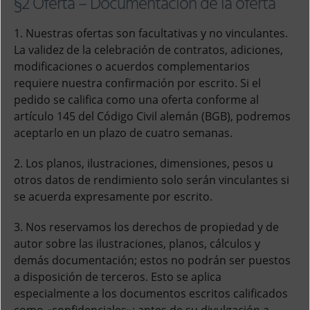
§2 Oferta – Documentación de la oferta
1. Nuestras ofertas son facultativas y no vinculantes.
La validez de la celebración de contratos, adiciones,
modificaciones o acuerdos complementarios
requiere nuestra confirmación por escrito. Si el
pedido se califica como una oferta conforme al
artículo 145 del Código Civil alemán (BGB), podremos
aceptarlo en un plazo de cuatro semanas.
2. Los planos, ilustraciones, dimensiones, pesos u
otros datos de rendimiento solo serán vinculantes si
se acuerda expresamente por escrito.
3. Nos reservamos los derechos de propiedad y de
autor sobre las ilustraciones, planos, cálculos y
demás documentación; estos no podrán ser puestos
a disposición de terceros. Esto se aplica
especialmente a los documentos escritos calificados