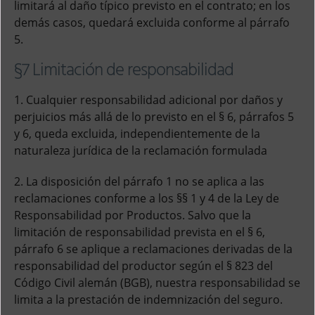
limitará al daño típico previsto en el contrato; en los
demás casos, quedará excluida conforme al párrafo
5.
§7 Limitación de responsabilidad
1. Cualquier responsabilidad adicional por daños y
perjuicios más allá de lo previsto en el § 6, párrafos 5
y 6, queda excluida, independientemente de la
naturaleza jurídica de la reclamación formulada
2. La disposición del párrafo 1 no se aplica a las
reclamaciones conforme a los §§ 1 y 4 de la Ley de
Responsabilidad por Productos. Salvo que la
limitación de responsabilidad prevista en el § 6,
párrafo 6 se aplique a reclamaciones derivadas de la
responsabilidad del productor según el § 823 del
Código Civil alemán (BGB), nuestra responsabilidad se
limita a la prestación de indemnización del seguro.