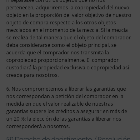
inseparable con otros objetos que no nos
pertenecen, adquiriremos la copropiedad del nuevo
objeto en la proporción del valor objetivo de nuestro
objeto de compra respecto a los otros objetos
mezclados en el momento de la mezcla. Si la mezcla
se realiza de tal manera que el objeto del comprador
deba considerarse como el objeto principal, se
acuerda que el comprador nos transmita la
copropiedad proporcionalmente. El comprador
custodiará la propiedad exclusiva o copropiedad así
creada para nosotros.
6. Nos comprometemos a liberar las garantías que
nos correspondan a petición del comprador en la
medida en que el valor realizable de nuestras
garantías supere los créditos a asegurar en más de
un 20 %; la elección de las garantías a liberar nos
corresponderá a nosotros.