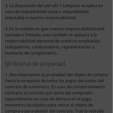
3. La disposición del párrafo 1 tampoco se aplica en
caso de imposibilidad inicial o imposibilidad
imputable a nuestra responsabilidad.
4. En la medida en que nuestra responsabilidad esté
excluida o limitada, esto también se aplicará a la
responsabilidad personal de nuestros empleados,
trabajadores, colaboradores, representantes y
auxiliares de cumplimiento.
§8 Reserva de propiedad
1. Nos reservamos la propiedad del objeto de compra
hasta la recepción de todos los pagos derivados del
contrato de suministro. En caso de comportamiento
contrario al contrato por parte del comprador,
especialmente en caso de demora en el pago,
estaremos facultados para retirar el objeto de
compra o para desistir del contrato. Tras la retirada