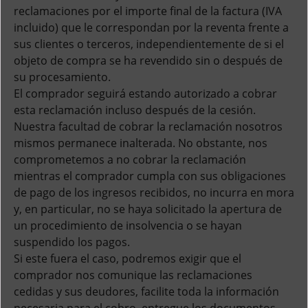
reclamaciones por el importe final de la factura (IVA
incluido) que le correspondan por la reventa frente a
sus clientes o terceros, independientemente de si el
objeto de compra se ha revendido sin o después de
su procesamiento.
El comprador seguirá estando autorizado a cobrar
esta reclamación incluso después de la cesión.
Nuestra facultad de cobrar la reclamación nosotros
mismos permanece inalterada. No obstante, nos
comprometemos a no cobrar la reclamación
mientras el comprador cumpla con sus obligaciones
de pago de los ingresos recibidos, no incurra en mora
y, en particular, no se haya solicitado la apertura de
un procedimiento de insolvencia o se hayan
suspendido los pagos.
Si este fuera el caso, podremos exigir que el
comprador nos comunique las reclamaciones
cedidas y sus deudores, facilite toda la información