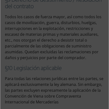
§9 Derecho de desistimiento / Resolución
del contrato
Todos los casos de fuerza mayor, así como todos los
casos de movilización, guerra, disturbios, huelgas,
interrupciones en la explotación, restricciones y
escasez de materias primas y materiales auxiliares,
etc., nos otorgan el derecho a desistir total o
parcialmente de las obligaciones de suministro
asumidas. Quedan excluidas las reclamaciones por
daños y perjuicios por parte del comprador.
§10 Legislación aplicable
Para todas las relaciones jurídicas entre las partes, se
aplicará exclusivamente la ley alemana. Sin embargo,
las partes excluyen expresamente la aplicación de la
Convención de Viena sobre Compraventa
Internacional de Mercaderías