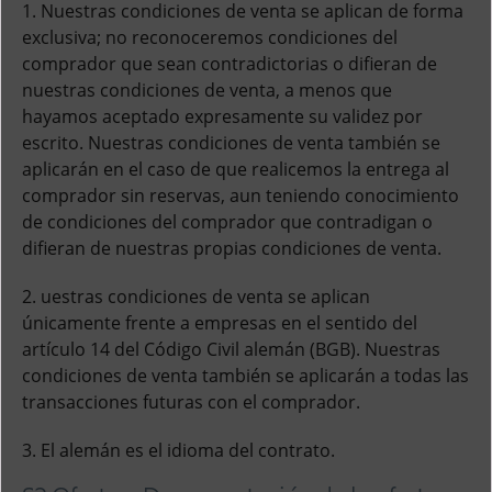
1. Nuestras condiciones de venta se aplican de forma
exclusiva; no reconoceremos condiciones del
comprador que sean contradictorias o difieran de
nuestras condiciones de venta, a menos que
hayamos aceptado expresamente su validez por
escrito. Nuestras condiciones de venta también se
aplicarán en el caso de que realicemos la entrega al
comprador sin reservas, aun teniendo conocimiento
de condiciones del comprador que contradigan o
difieran de nuestras propias condiciones de venta.
2. uestras condiciones de venta se aplican
únicamente frente a empresas en el sentido del
artículo 14 del Código Civil alemán (BGB). Nuestras
condiciones de venta también se aplicarán a todas las
transacciones futuras con el comprador.
3. El alemán es el idioma del contrato.