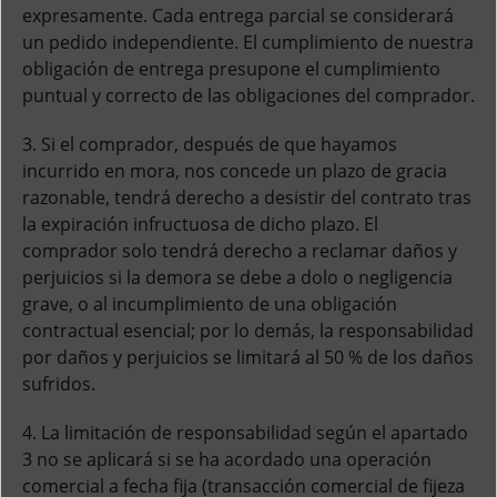
expresamente. Cada entrega parcial se considerará
un pedido independiente. El cumplimiento de nuestra
obligación de entrega presupone el cumplimiento
puntual y correcto de las obligaciones del comprador.
3. Si el comprador, después de que hayamos
incurrido en mora, nos concede un plazo de gracia
razonable, tendrá derecho a desistir del contrato tras
la expiración infructuosa de dicho plazo. El
comprador solo tendrá derecho a reclamar daños y
perjuicios si la demora se debe a dolo o negligencia
grave, o al incumplimiento de una obligación
contractual esencial; por lo demás, la responsabilidad
por daños y perjuicios se limitará al 50 % de los daños
sufridos.
4. La limitación de responsabilidad según el apartado
3 no se aplicará si se ha acordado una operación
comercial a fecha fija (transacción comercial de fijeza