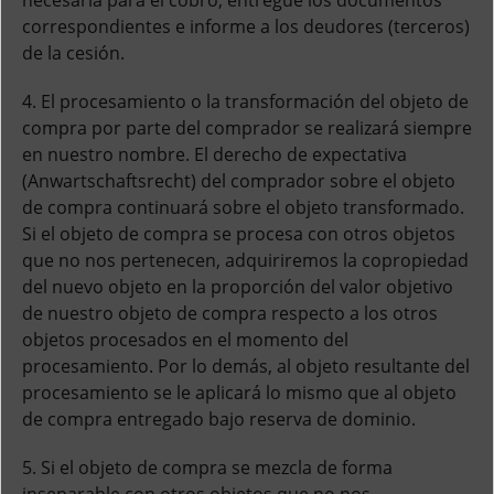
necesaria para el cobro, entregue los documentos
correspondientes e informe a los deudores (terceros)
de la cesión.
4. El procesamiento o la transformación del objeto de
compra por parte del comprador se realizará siempre
en nuestro nombre. El derecho de expectativa
(Anwartschaftsrecht) del comprador sobre el objeto
de compra continuará sobre el objeto transformado.
Si el objeto de compra se procesa con otros objetos
que no nos pertenecen, adquiriremos la copropiedad
del nuevo objeto en la proporción del valor objetivo
de nuestro objeto de compra respecto a los otros
objetos procesados en el momento del
procesamiento. Por lo demás, al objeto resultante del
procesamiento se le aplicará lo mismo que al objeto
de compra entregado bajo reserva de dominio.
5. Si el objeto de compra se mezcla de forma