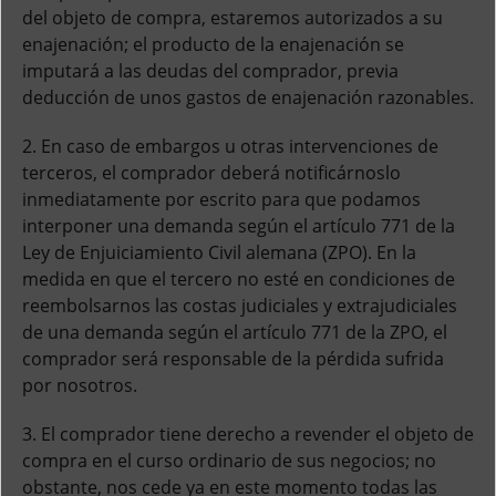
del objeto de compra, estaremos autorizados a su
enajenación; el producto de la enajenación se
imputará a las deudas del comprador, previa
deducción de unos gastos de enajenación razonables.
2. En caso de embargos u otras intervenciones de
terceros, el comprador deberá notificárnoslo
inmediatamente por escrito para que podamos
interponer una demanda según el artículo 771 de la
Ley de Enjuiciamiento Civil alemana (ZPO). En la
medida en que el tercero no esté en condiciones de
reembolsarnos las costas judiciales y extrajudiciales
de una demanda según el artículo 771 de la ZPO, el
comprador será responsable de la pérdida sufrida
por nosotros.
3. El comprador tiene derecho a revender el objeto de
compra en el curso ordinario de sus negocios; no
obstante, nos cede ya en este momento todas las