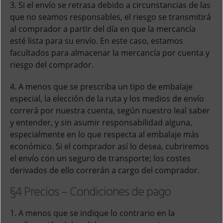
3. Si el envío se retrasa debido a circunstancias de las
que no seamos responsables, el riesgo se transmitirá
al comprador a partir del día en que la mercancía
esté lista para su envío. En este caso, estamos
facultados para almacenar la mercancía por cuenta y
riesgo del comprador.
4. A menos que se prescriba un tipo de embalaje
especial, la elección de la ruta y los medios de envío
correrá por nuestra cuenta, según nuestro leal saber
y entender, y sin asumir responsabilidad alguna,
especialmente en lo que respecta al embalaje más
económico. Si el comprador así lo desea, cubriremos
el envío con un seguro de transporte; los costes
derivados de ello correrán a cargo del comprador.
§4 Precios – Condiciones de pago
1. A menos que se indique lo contrario en la