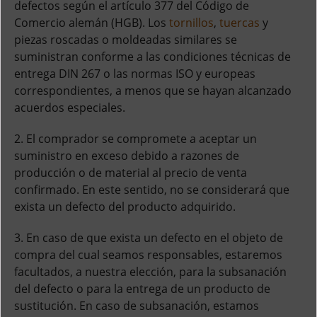
defectos según el artículo 377 del Código de
Comercio alemán (HGB). Los
tornillos
,
tuercas
y
piezas roscadas o moldeadas similares se
suministran conforme a las condiciones técnicas de
entrega DIN 267 o las normas ISO y europeas
correspondientes, a menos que se hayan alcanzado
acuerdos especiales.
2. El comprador se compromete a aceptar un
suministro en exceso debido a razones de
producción o de material al precio de venta
confirmado. En este sentido, no se considerará que
exista un defecto del producto adquirido.
3. En caso de que exista un defecto en el objeto de
compra del cual seamos responsables, estaremos
facultados, a nuestra elección, para la subsanación
del defecto o para la entrega de un producto de
sustitución. En caso de subsanación, estamos