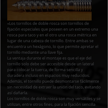
«Los tornillos de doble rosca son tornillos de
fijación especiales que poseen en un extremo una
rosca para taco y en el otro una rosca métrica en
lugar de una cabeza de tornillo. Entre ambas se
encuentra un hexágono, lo que permite apretar el
tornillo mediante una llave fija.
La ventaja durante el montaje es que el eje del
tornillo solo debe ser accesible desde un lateral
para colocar la tuerca, de forma sencilla y
duradera incluso en espacios muy reducidos.
Además, el tornillo puede desmontarse fácilmente
sin necesidad de extraer la unión del taco, evitando
así dañarla.
Los tornillos de doble rosca son muy versátiles y se
utilizan, entre otros fines, para la fijación sencilla