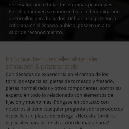
de señalización o bolardos en zonas peatonales.
Por ello, también se conocen bajo la denominación
de tornillos para bolardos. Debido a su presencia
cotidiana en el espacio público, poseen un alto
valor de reconocimiento.
Ihr Schrauben Hersteller: alstertaler
schrauben & präzisionsteile
Con décadas de experiencia en el campo de los
tornillos especiales, piezas de torneado y fresado,
piezas normalizadas y otros componentes, somos su
experto en todo lo relacionado con elementos de
fijación y mucho más. Póngase en contacto con
nosotros si tiene cualquier pregunta sobre productos
específicos o plazos de entrega. ¿Necesita tornillos
especiales para la construcción de maquinaria?