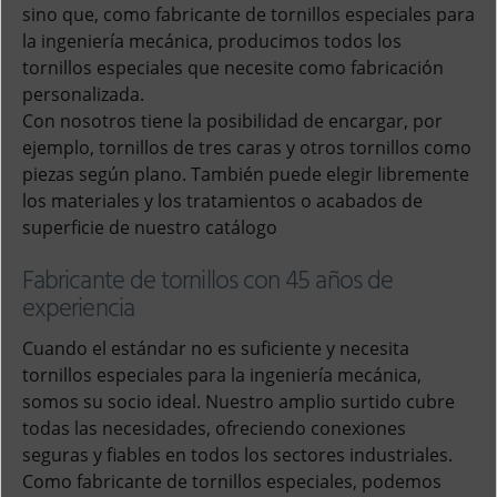
sino que, como fabricante de tornillos especiales para
la ingeniería mecánica, producimos todos los
tornillos especiales que necesite como fabricación
personalizada.
Con nosotros tiene la posibilidad de encargar, por
ejemplo, tornillos de tres caras y otros tornillos como
piezas según plano. También puede elegir libremente
los materiales y los tratamientos o acabados de
superficie de nuestro catálogo
Fabricante de tornillos con 45 años de
experiencia
Cuando el estándar no es suficiente y necesita
tornillos especiales para la ingeniería mecánica,
somos su socio ideal. Nuestro amplio surtido cubre
todas las necesidades, ofreciendo conexiones
seguras y fiables en todos los sectores industriales.
Como fabricante de tornillos especiales, podemos