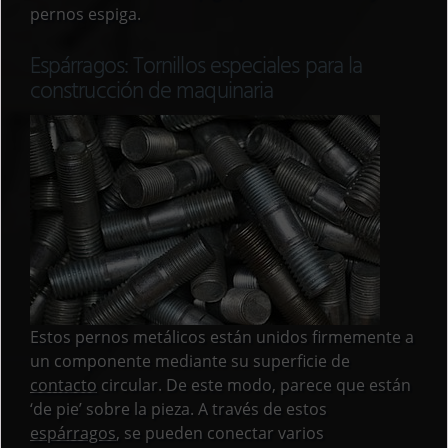
pernos espiga.
Espárragos: Tornillos especiales para la
construcción de maquinaria
Estos pernos metálicos están unidos firmemente a
un componente mediante su superficie de
contacto
circular. De este modo, parece que están
‘de pie’ sobre la pieza. A través de estos
espárragos
, se pueden conectar varios