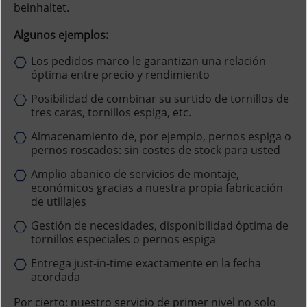
beinhaltet.
Algunos ejemplos:
Los pedidos marco le garantizan una relación
óptima entre precio y rendimiento
Posibilidad de combinar su surtido de tornillos de
tres caras, tornillos espiga, etc.
Almacenamiento de, por ejemplo, pernos espiga o
pernos roscados: sin costes de stock para usted
Amplio abanico de servicios de montaje,
económicos gracias a nuestra propia fabricación
de utillajes
Gestión de necesidades, disponibilidad óptima de
tornillos especiales o pernos espiga
Entrega just-in-time exactamente en la fecha
acordada
Por cierto: nuestro servicio de primer nivel no solo