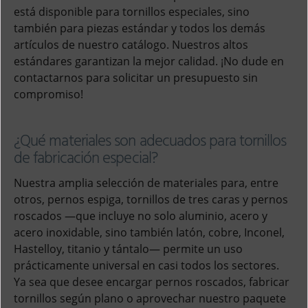
está disponible para tornillos especiales, sino
también para piezas estándar y todos los demás
artículos de nuestro catálogo. Nuestros altos
estándares garantizan la mejor calidad. ¡No dude en
contactarnos para solicitar un presupuesto sin
compromiso!
¿Qué materiales son adecuados para tornillos
de fabricación especial?
Nuestra amplia selección de materiales para, entre
otros, pernos espiga, tornillos de tres caras y pernos
roscados —que incluye no solo aluminio, acero y
acero inoxidable, sino también latón, cobre, Inconel,
Hastelloy, titanio y tántalo— permite un uso
prácticamente universal en casi todos los sectores.
Ya sea que desee encargar pernos roscados, fabricar
tornillos según plano o aprovechar nuestro paquete