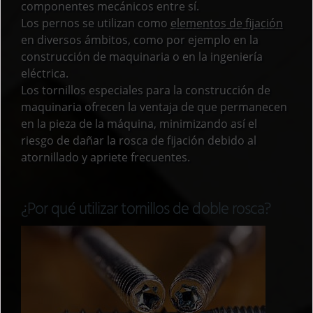
componentes mecánicos entre sí.
Los pernos se utilizan como
elementos de fijación
en diversos ámbitos, como por ejemplo en la
construcción de maquinaria o en la ingeniería
eléctrica.
Los tornillos especiales para la construcción de
maquinaria ofrecen la ventaja de que permanecen
en la pieza de la máquina, minimizando así el
riesgo de dañar la rosca de fijación debido al
atornillado y apriete frecuentes.
¿Por qué utilizar tornillos de doble rosca?