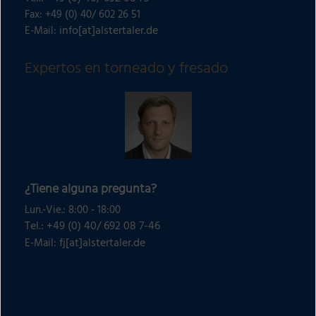
Fax: +49 (0) 40/ 602 26 51
info[at]alstertaler.de
E-Mail:
Expertos en torneado y fresado
¿Tiene alguna pregunta?
Lun.-Vie.: 8:00 - 18:00
Tel.: +49 (0) 40/ 692 08 7-46
fj[at]alstertaler.de
E-Mail: