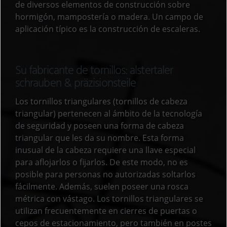
de diversos elementos de construcción sobre
hormigón, mampostería o madera. Un campo de
aplicación típico es la construcción de escaleras.
Su fabricante de tornillos: alstertaler
schrauben & präzisionsteile
Los tornillos triangulares (tornillos de cabeza
triangular) pertenecen al ámbito de la tecnología
de seguridad y poseen una forma de cabeza
triangular que les da su nombre. Esta forma
inusual de la cabeza requiere una llave especial
para aflojarlos o fijarlos. De este modo, no es
posible para personas no autorizadas soltarlos
fácilmente. Además, suelen poseer una rosca
métrica con vástago. Los tornillos triangulares se
utilizan frecuentemente en cierres de puertas o
cepos de estacionamiento, pero también en postes