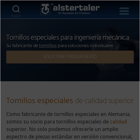
Buscar
Tornillos especiales para ingeniería mecánica
Su fabricante de
tornillos
para soluciones individuales
SOLICITAR PRESUPUESTO
Tornillos especiales
de calidad superior
Como fabricante de tornillos especiales en Alemania,
somos su socio para tornillos especiales de
calidad
superior. No solo podemos ofrecerle un amplio
espectro de piezas estándar en versión convencional,