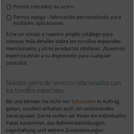
Pernos roscados: en acero
Pernos espiga – fabricación personalizada: para
múltiples aplicaciones
Eche un vistazo a nuestro amplio catálogo para
conocer más detalles sobre los tornillos especiales
mencionados y otros productos similares. ¡Nuestros
expertos están a su disposición para cualquier
consulta!
Nuestra gama de servicios relacionados con
los tornillos especiales
Bei uns können Sie nicht nur
Schrauben
in Auftrag
geben, sondern erhalten auch ein umfassendes
Servicepaket. Gerne stellen wir Ihnen ein individuelles
Paket zusammen, das Rahmenbestellungen,
Lagerhaltung und weitere Zusatzleistungen