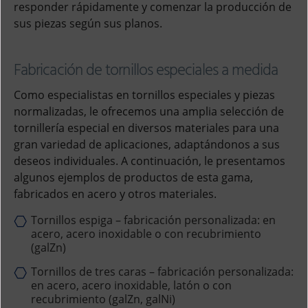
responder rápidamente y comenzar la producción de
sus piezas según sus planos.
Fabricación de tornillos especiales a medida
Como especialistas en tornillos especiales y piezas
normalizadas, le ofrecemos una amplia selección de
tornillería especial en diversos materiales para una
gran variedad de aplicaciones, adaptándonos a sus
deseos individuales. A continuación, le presentamos
algunos ejemplos de productos de esta gama,
fabricados en acero y otros materiales.
Tornillos espiga – fabricación personalizada: en
acero, acero inoxidable o con recubrimiento
(galZn)
Tornillos de tres caras – fabricación personalizada:
en acero, acero inoxidable, latón o con
recubrimiento (galZn, galNi)