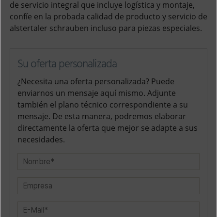
de servicio integral que incluye logística y montaje,
confíe en la probada calidad de producto y servicio de
alstertaler schrauben incluso para piezas especiales.
Su oferta personalizada
¿Necesita una oferta personalizada? Puede
enviarnos un mensaje aquí mismo. Adjunte
también el plano técnico correspondiente a su
mensaje. De esta manera, podremos elaborar
directamente la oferta que mejor se adapte a sus
necesidades.