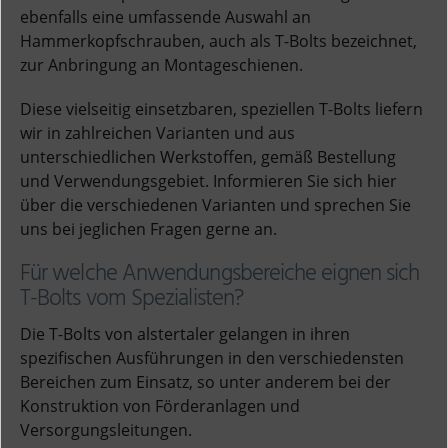
ebenfalls eine umfassende Auswahl an
Hammerkopfschrauben, auch als T-Bolts bezeichnet,
zur Anbringung an Montageschienen.
Diese vielseitig einsetzbaren, speziellen T-Bolts liefern
wir in zahlreichen Varianten und aus
unterschiedlichen Werkstoffen, gemäß Bestellung
und Verwendungsgebiet. Informieren Sie sich hier
über die verschiedenen Varianten und sprechen Sie
uns bei jeglichen Fragen gerne an.
Für welche Anwendungsbereiche eignen sich
T-Bolts vom Spezialisten?
Die T-Bolts von alstertaler gelangen in ihren
spezifischen Ausführungen in den verschiedensten
Bereichen zum Einsatz, so unter anderem bei der
Konstruktion von Förderanlagen und
Versorgungsleitungen.