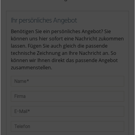
Ihr persönliches Angebot
Benötigen Sie ein persönliches Angebot? Sie
können uns hier sofort eine Nachricht zukommen
lassen. Fügen Sie auch gleich die passende
technische Zeichnung an Ihre Nachricht an. So
können wir Ihnen direkt das passende Angebot
zusammenstellen.