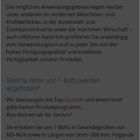
Die möglichen Anwendungsgebiete liegen hierbei
unter anderem im modernen Maschinen- und
Kraftwerksbau, in der Automobil- und
Eisenbahnindustrie sowie der maritimen Wirtschaft –
auch offshore. Natürlich profitieren Sie unabhängig
vom Verwendungsort und zu jeder Zeit von der
hohen Fertigungsqualität und exzellente
Verfügbarkeit unserer Produkte.
Welche Arten von T-Bolts werden
angeboten?
Wir überzeugen mit Top-
Qualität
und einem breit
gefächerten Produktprogramm.
Was können wir für Sie tun?
Sie erhalten bei uns T-Bolts in Gewindegrößen von
M3–M24 sowie in Längen von 5mm–300 mm. Folgende