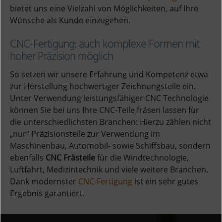
bietet uns eine Vielzahl von Möglichkeiten, auf Ihre
Wünsche als Kunde einzugehen.
CNC-Fertigung: auch komplexe Formen mit
hoher Präzision möglich
So setzen wir unsere Erfahrung und Kompetenz etwa
zur Herstellung hochwertiger Zeichnungsteile ein.
Unter Verwendung leistungsfähiger CNC Technologie
können Sie bei uns Ihre CNC-Teile fräsen lassen für
die unterschiedlichsten Branchen: Hierzu zählen nicht
„nur“ Präzisionsteile zur Verwendung im
Maschinenbau, Automobil- sowie Schiffsbau, sondern
ebenfalls
CNC Frästeile
für die Windtechnologie,
Luftfahrt, Medizintechnik und viele weitere Branchen.
Dank modernster
CNC-Fertigung
ist ein sehr gutes
Ergebnis garantiert.