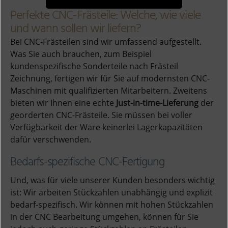
Perfekte CNC-Frästeile: Welche, wie viele
und wann sollen wir liefern?
Bei CNC-Frästeilen sind wir umfassend aufgestellt.
Was Sie auch brauchen, zum Beispiel
kundenspezifische Sonderteile nach Frästeil
Zeichnung, fertigen wir für Sie auf modernsten CNC-
Maschinen mit qualifizierten Mitarbeitern. Zweitens
bieten wir Ihnen eine echte
Just-in-time-Lieferung
der
georderten CNC-Frästeile. Sie müssen bei voller
Verfügbarkeit der Ware keinerlei Lagerkapazitäten
dafür verschwenden.
Bedarfs-spezifische CNC-Fertigung
Und, was für viele unserer Kunden besonders wichtig
ist: Wir arbeiten Stückzahlen unabhängig und explizit
bedarf-spezifisch. Wir können mit hohen Stückzahlen
in der CNC Bearbeitung umgehen, können für Sie