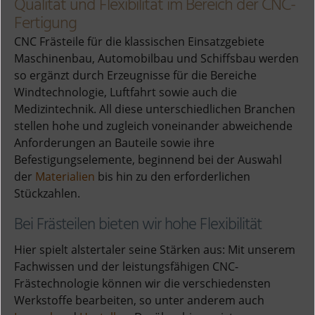
Qualität und Flexibilität im Bereich der CNC-
Fertigung
CNC Frästeile für die klassischen Einsatzgebiete
Maschinenbau, Automobilbau und Schiffsbau werden
so ergänzt durch Erzeugnisse für die Bereiche
Windtechnologie, Luftfahrt sowie auch die
Medizintechnik. All diese unterschiedlichen Branchen
stellen hohe und zugleich voneinander abweichende
Anforderungen an Bauteile sowie ihre
Befestigungselemente, beginnend bei der Auswahl
der
Materialien
bis hin zu den erforderlichen
Stückzahlen.
Bei Frästeilen bieten wir hohe Flexibilität
Hier spielt alstertaler seine Stärken aus: Mit unserem
Fachwissen und der leistungsfähigen CNC-
Frästechnologie können wir die verschiedensten
Werkstoffe bearbeiten, so unter anderem auch