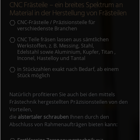
CNC Frästeile – ein breites Spektrum an
Material in der Herstellung von Frästeilen
CNC-Frästeile / Präzisionsteile für
verschiedenste Branchen
CNC Teile fräsen lassen aus sämtlichen
Werkstoffen, z. B. Messing, Stahl,
Edelstahl sowie Aluminium, Kupfer, Titan ,
Inconel, Hastelloy und Tantal
in Stückzahlen exakt nach Bedarf, ab einem
Stück möglich
Natürlich profitieren Sie auch bei den mittels
Frästechnik hergestellten Präzisionsteilen von den
Vorteilen,
die
alstertaler schrauben
Ihnen durch den
Abschluss von Rahmenaufträgen bieten kann: