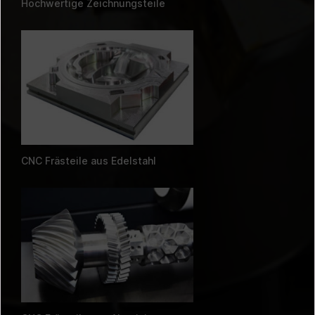
Hochwertige Zeichnungsteile
CNC Frästeile aus Edelstahl