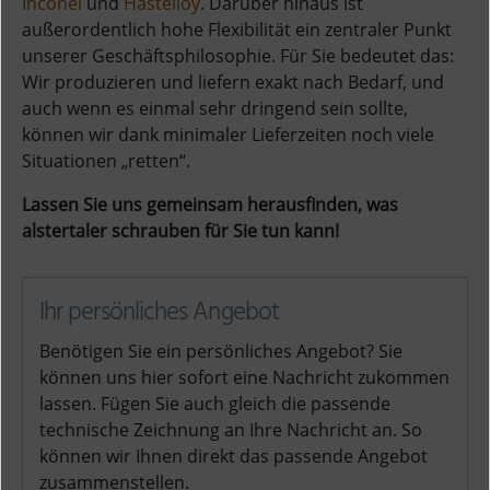
Inconel
und
Hastelloy
. Darüber hinaus ist
außerordentlich hohe Flexibilität ein zentraler Punkt
unserer Geschäftsphilosophie. Für Sie bedeutet das:
Wir produzieren und liefern exakt nach Bedarf, und
auch wenn es einmal sehr dringend sein sollte,
können wir dank minimaler Lieferzeiten noch viele
Situationen „retten“.
Lassen Sie uns gemeinsam herausfinden, was
alstertaler schrauben für Sie tun kann!
Ihr persönliches Angebot
Benötigen Sie ein persönliches Angebot? Sie
können uns hier sofort eine Nachricht zukommen
lassen. Fügen Sie auch gleich die passende
technische Zeichnung an Ihre Nachricht an. So
können wir Ihnen direkt das passende Angebot
zusammenstellen.