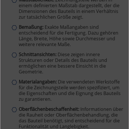
einem definierten Maßstab dargestellt, der die
Dimensionen des Bauteils in einem Verhältnis
zur tatsächlichen Größe zeigt.
Bemaßung:
Exakte Maßangaben sind
entscheidend für die Fertigung. Dazu gehören
Länge, Breite, Höhe sowie Durchmesser und
weitere relevante Maße.
Schnittansichten:
Diese zeigen innere
Strukturen oder Details des Bauteils und
ermöglichen eine bessere Einsicht in die
Geometrie.
Materialangaben:
Die verwendeten Werkstoffe
für die Zeichnungsteile werden spezifiziert, um
die Eigenschaften und die Eignung des Bauteils
zu garantieren.
Oberflächenbeschaffenheit:
Informationen über
die Rauheit oder Oberflächenbehandlung, die
das Bauteil benötigt, sind entscheidend für die
Funktionalität und Langlebigkeit.