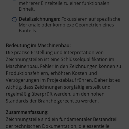
mehrerer Einzelteile zu einer funktionalen
Einheit.
Detailzeichnungen:
Fokussieren auf spezifische
Merkmale oder komplexe Geometrien eines
Bauteils.
Bedeutung im Maschinenbau:
Die präzise Erstellung und Interpretation von
Zeichnungsteilen ist eine Schlüsselqualifikation im
Maschinenbau. Fehler in den Zeichnungen können zu
Produktionsfehlern, erhöhten Kosten und
Verzögerungen im Projektablauf führen. Daher ist es
wichtig, dass Zeichnungen sorgfältig erstellt und
regelmäßig überprüft werden, um den hohen
Standards der Branche gerecht zu werden.
Zusammenfassung:
Zeichnungsteile sind ein fundamentaler Bestandteil
der technischen Dokumentation, die essentielle