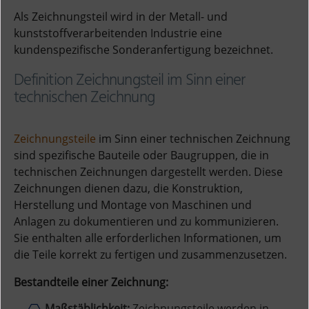
Als Zeichnungsteil wird in der Metall- und
kunststoffverarbeitenden Industrie eine
kundenspezifische Sonderanfertigung bezeichnet.
Definition Zeichnungsteil im Sinn einer
technischen Zeichnung
Zeichnungsteile
im Sinn einer technischen Zeichnung
sind spezifische Bauteile oder Baugruppen, die in
technischen Zeichnungen dargestellt werden. Diese
Zeichnungen dienen dazu, die Konstruktion,
Herstellung und Montage von Maschinen und
Anlagen zu dokumentieren und zu kommunizieren.
Sie enthalten alle erforderlichen Informationen, um
die Teile korrekt zu fertigen und zusammenzusetzen.
Bestandteile einer Zeichnung:
Maßstäblichkeit:
Zeichnungsteile werden in