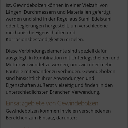
ist. Gewindebolzen können in einer Vielzahl von
Längen, Durchmessern und Materialien gefertigt
werden und sind in der Regel aus Stahl, Edelstahl
oder Legierungen hergestellt, um verschiedene
mechanische Eigenschaften und
Korrosionsbeständigkeit zu erzielen.
Diese Verbindungselemente sind speziell dafür
ausgelegt, in Kombination mit Unterlegscheiben und
Mutter verwendet zu werden, um zwei oder mehr
Bauteile miteinander zu verbinden. Gewindebolzen
sind hinsichtlich ihrer Anwendungen und
Eigenschaften äußerst vielseitig und finden in den
unterschiedlichsten Branchen Verwendung.
Einsatzgebiete von Gewindebolzen
Gewindebolzen kommen in vielen verschiedenen
Bereichen zum Einsatz, darunter: