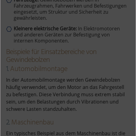
Fahrzeugrahmen, Fahrwerken und Befestigungen
eingesetzt, um Struktur und Sicherheit zu
gewährleisten.
Kleinere elektrische Geräte:
In Elektromotoren
und anderen Geräten zur Befestigung von
internen Komponenten.
Beispiele für Einsatzbereiche von
Gewindebolzen
1.
Automobilmontage
In der Automobilmontage werden Gewindebolzen
häufig verwendet, um den Motor an das Fahrgestell
zu befestigen. Diese Verbindung muss extrem stabil
sein, um den Belastungen durch Vibrationen und
schwere Lasten standzuhalten.
2.
Maschinenbau
Ein typisches Beispiel aus dem Maschinenbau ist die