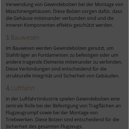
Verwendung von Gewindebolzen bei der Montage von
Maschinengehäusen. Diese Bolzen sorgen dafür, dass
die Gehäuse miteinander verbunden sind und die
inneren Komponenten effektiv geschützt werden.
3.
Bauwesen
Im Bauwesen werden Gewindebolzen genutzt, um
Stahlträger an Fundamenten zu befestigen oder um
andere tragende Elemente miteinander zu verbinden.
Diese Verbindungen sind entscheidend für die
strukturelle Integrität und Sicherheit von Gebäuden.
4.
Luftfahrt
In der Luftfahrtindustrie spielen Gewindebolzen eine
zentrale Rolle bei der Befestigung von Tragflächen an
Flugzeugrumpf sowie bei der Montage von
Triebwerken. Diese Bolzen sind entscheidend für die
Sicherheit des gesamten Flugzeugs.