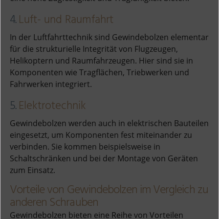
4.
Luft- und Raumfahrt
In der Luftfahrttechnik sind Gewindebolzen elementar
für die strukturielle Integrität von Flugzeugen,
Helikoptern und Raumfahrzeugen. Hier sind sie in
Komponenten wie Tragflächen, Triebwerken und
Fahrwerken integriert.
5.
Elektrotechnik
Gewindebolzen werden auch in elektrischen Bauteilen
eingesetzt, um Komponenten fest miteinander zu
verbinden. Sie kommen beispielsweise in
Schaltschränken und bei der Montage von Geräten
zum Einsatz.
Vorteile von Gewindebolzen im Vergleich zu
anderen Schrauben
Gewindebolzen bieten eine Reihe von Vorteilen