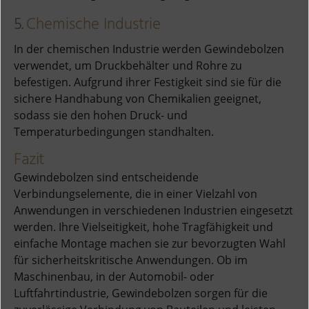
5.
Chemische Industrie
In der chemischen Industrie werden Gewindebolzen
verwendet, um Druckbehälter und Rohre zu
befestigen. Aufgrund ihrer Festigkeit sind sie für die
sichere Handhabung von Chemikalien geeignet,
sodass sie den hohen Druck- und
Temperaturbedingungen standhalten.
Fazit
Gewindebolzen sind entscheidende
Verbindungselemente, die in einer Vielzahl von
Anwendungen in verschiedenen Industrien eingesetzt
werden. Ihre Vielseitigkeit, hohe Tragfähigkeit und
einfache Montage machen sie zur bevorzugten Wahl
für sicherheitskritische Anwendungen. Ob im
Maschinenbau, in der Automobil- oder
Luftfahrtindustrie, Gewindebolzen sorgen für die