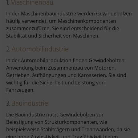
1.
Maschinenbau
In der Maschinenbauindustrie werden Gewindebolzen
häufig verwendet, um Maschinenkomponenten
zusammenzufüren. Sie sind entscheidend für die
Stabilität und Sicherheit von Maschinen.
2.
Automobilindustrie
In der Automobilproduktion finden Gewindebolzen
Anwendung beim Zusammenbau von Motoren,
Getrieben, Aufhängungen und Karosserien. Sie sind
wichtig für die Sicherheit und Leistung von
Fahrzeugen.
3.
Bauindustrie
Die Bauindustrie nutzt Gewindebolzen zur
Befestigung von Strukturkomponenten, wie
beispielsweise Stahlträgern und Trennwänden, da sie
eine hohe Zugfestigkeit und Tragfähigkeit bieten.