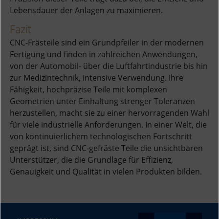
Lebensdauer der Anlagen zu maximieren.
Fazit
CNC-Frästeile sind ein Grundpfeiler in der modernen
Fertigung und finden in zahlreichen Anwendungen,
von der Automobil- über die Luftfahrtindustrie bis hin
zur Medizintechnik, intensive Verwendung. Ihre
Fähigkeit, hochpräzise Teile mit komplexen
Geometrien unter Einhaltung strenger Toleranzen
herzustellen, macht sie zu einer hervorragenden Wahl
für viele industrielle Anforderungen. In einer Welt, die
von kontinuierlichem technologischen Fortschritt
geprägt ist, sind CNC-gefräste Teile die unsichtbaren
Unterstützer, die die Grundlage für Effizienz,
Genauigkeit und Qualität in vielen Produkten bilden.