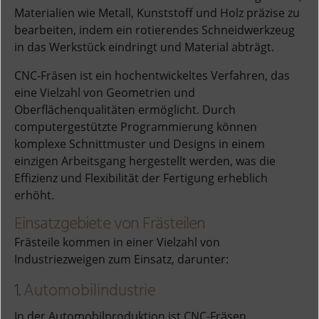
Materialien wie Metall, Kunststoff und Holz präzise zu
bearbeiten, indem ein rotierendes Schneidwerkzeug
in das Werkstück eindringt und Material abträgt.
CNC-Fräsen ist ein hochentwickeltes Verfahren, das
eine Vielzahl von Geometrien und
Oberflächenqualitäten ermöglicht. Durch
computergestützte Programmierung können
komplexe Schnittmuster und Designs in einem
einzigen Arbeitsgang hergestellt werden, was die
Effizienz und Flexibilität der Fertigung erheblich
erhöht.
Einsatzgebiete von Frästeilen
Frästeile kommen in einer Vielzahl von
Industriezweigen zum Einsatz, darunter:
1.
Automobilindustrie
In der Automobilproduktion ist CNC-Fräsen