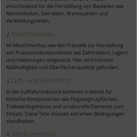
entscheidend für die Herstellung von Bauteilen wie
Motorblöcken, Getrieben, Bremssatteln und
Verkleidungsteilen.
2.
Maschinenbau
Im Maschinenbau werden Frästeile zur Herstellung
von Präzisionskomponenten wie Zahnrädern, Lagern
und Halterungen eingesetzt. Hier sind höchste
Maßhaltigkeit und Oberflächenqualität gefordert.
3.
Luft- und Raumfahrt
In der Luftfahrtindustrie kommen Frästeile für
kritische Komponenten wie Flugzeugtragflächen,
Triebwerksgehäuse und strukturelle Elemente zum
Einsatz. Diese Teile müssen extremen Bedingungen
standhalten.
4.
Medizintechnik