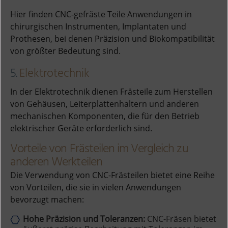
Hier finden CNC-gefräste Teile Anwendungen in
chirurgischen Instrumenten, Implantaten und
Prothesen, bei denen Präzision und Biokompatibilität
von größter Bedeutung sind.
5.
Elektrotechnik
In der Elektrotechnik dienen Frästeile zum Herstellen
von Gehäusen, Leiterplattenhaltern und anderen
mechanischen Komponenten, die für den Betrieb
elektrischer Geräte erforderlich sind.
Vorteile von Frästeilen im Vergleich zu
anderen Werkteilen
Die Verwendung von CNC-Frästeilen bietet eine Reihe
von Vorteilen, die sie in vielen Anwendungen
bevorzugt machen:
Hohe Präzision und Toleranzen:
CNC-Fräsen bietet