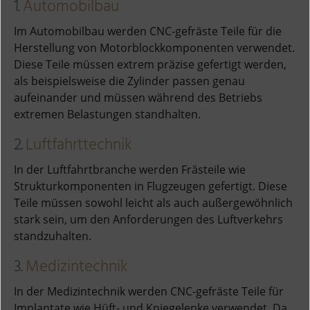
1.
Automobilbau
Im Automobilbau werden CNC-gefräste Teile für die
Herstellung von Motorblockkomponenten verwendet.
Diese Teile müssen extrem präzise gefertigt werden,
als beispielsweise die Zylinder passen genau
aufeinander und müssen während des Betriebs
extremen Belastungen standhalten.
2.
Luftfahrttechnik
In der Luftfahrtbranche werden Frästeile wie
Strukturkomponenten in Flugzeugen gefertigt. Diese
Teile müssen sowohl leicht als auch außergewöhnlich
stark sein, um den Anforderungen des Luftverkehrs
standzuhalten.
3.
Medizintechnik
In der Medizintechnik werden CNC-gefräste Teile für
Implantate wie Hüft- und Kniegelenke verwendet. Da